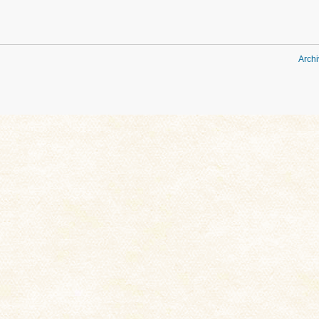
Archi