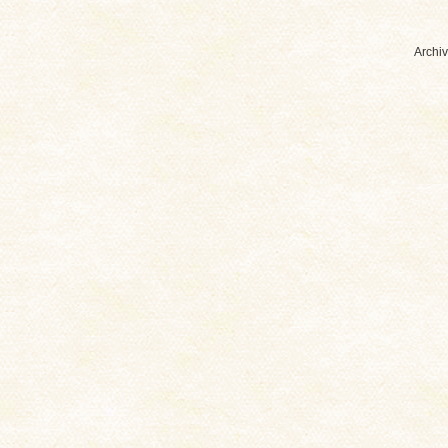
Archiv