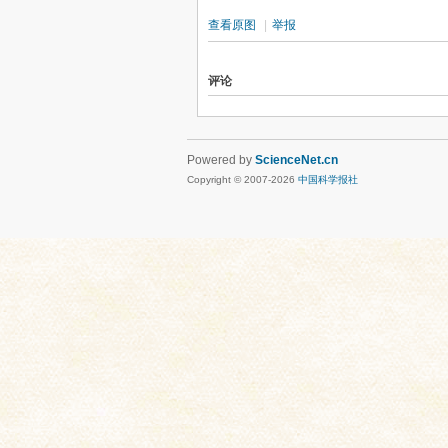
查看原图
|
举报
评论
Powered by
ScienceNet.cn
Copyright © 2007-
2026
中国科学报社