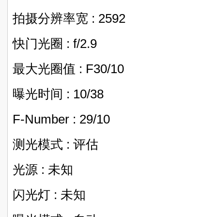
拍摄分辨率宽 : 2592
快门光圈 : f/2.9
最大光圈值 : F30/10
曝光时间 : 10/38
F-Number : 29/10
测光模式 : 评估
光源 : 未知
闪光灯 : 未知