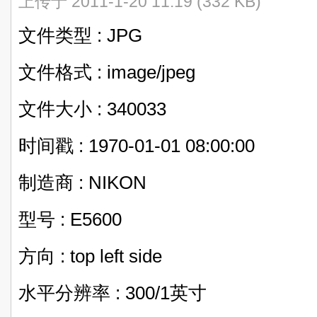
上传于 2011-1-20 11:19 (332 KB)
文件类型 : JPG
文件格式 : image/jpeg
文件大小 : 340033
时间戳 : 1970-01-01 08:00:00
制造商 : NIKON
型号 : E5600
方向 : top left side
水平分辨率 : 300/1英寸