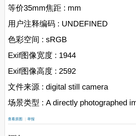
等价35mm焦距 : mm
用户注释编码 : UNDEFINED
色彩空间 : sRGB
Exif图像宽度 : 1944
Exif图像高度 : 2592
文件来源 : digital still camera
场景类型 : A directly photographed i
查看原图
|
举报