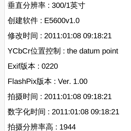
垂直分辨率 : 300/1英寸
创建软件 : E5600v1.0
修改时间 : 2011:01:08 09:18:21
YCbCr位置控制 : the datum point
Exif版本 : 0220
FlashPix版本 : Ver. 1.00
拍摄时间 : 2011:01:08 09:18:21
数字化时间 : 2011:01:08 09:18:21
拍摄分辨率高 : 1944