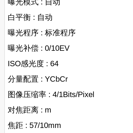
曝光模式 : 自动
白平衡 : 自动
曝光程序 : 标准程序
曝光补偿 : 0/10EV
ISO感光度 : 64
分量配置 : YCbCr
图像压缩率 : 4/1Bits/Pixel
对焦距离 : m
焦距 : 57/10mm