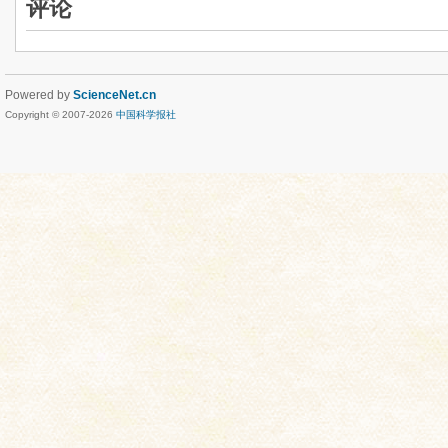
评论
Powered by
ScienceNet.cn
Copyright © 2007-
2026
中国科学报社