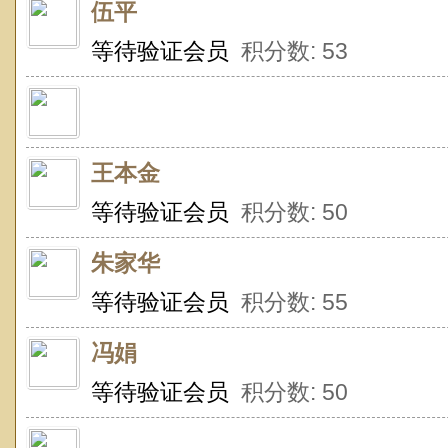
伍平
等待验证会员
积分数: 53
王本金
等待验证会员
积分数: 50
朱家华
等待验证会员
积分数: 55
冯娟
等待验证会员
积分数: 50