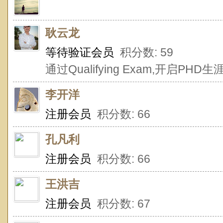
耿云龙
等待验证会员
积分数: 59
通过Qualifying Exam,开启PHD生
李开洋
注册会员
积分数: 66
孔凡利
注册会员
积分数: 66
王洪吉
注册会员
积分数: 67