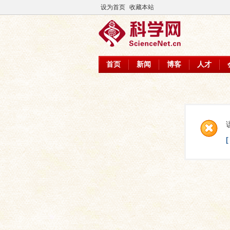
设为首页
收藏本站
首页
新闻
博客
人才