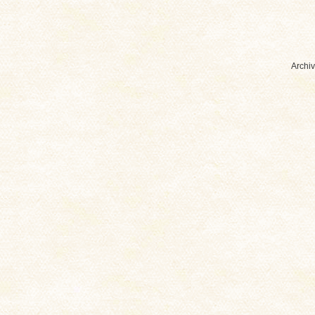
Archiv