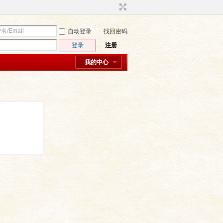
自动登录
找回密码
登录
注册
我的中心