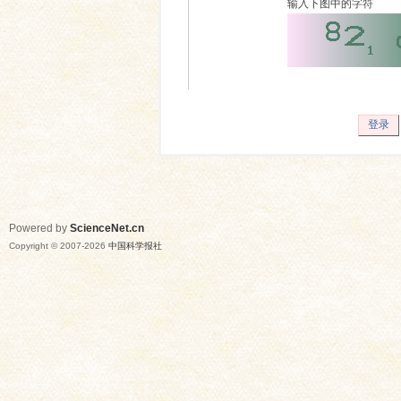
输入下图中的字符
登录
Powered by
ScienceNet.cn
Copyright © 2007-
2026
中国科学报社