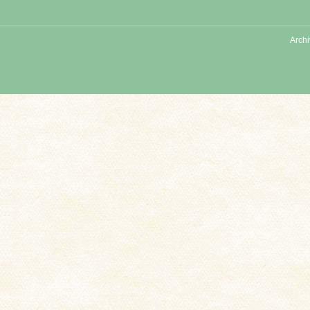
Archi