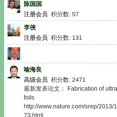
陈国国
注册会员
积分数: 57
李侠
注册会员
积分数: 131
喻海良
高级会员
积分数: 2471
最新发表论文： Fabrication of ultra-th
foils
http://www.nature.com/srep/2013/
73.html