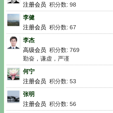
注册会员
积分数: 98
李健
注册会员
积分数: 67
李杰
高级会员
积分数: 769
勤奋，谦虚，严谨
何宁
注册会员
积分数: 53
张明
注册会员
积分数: 56