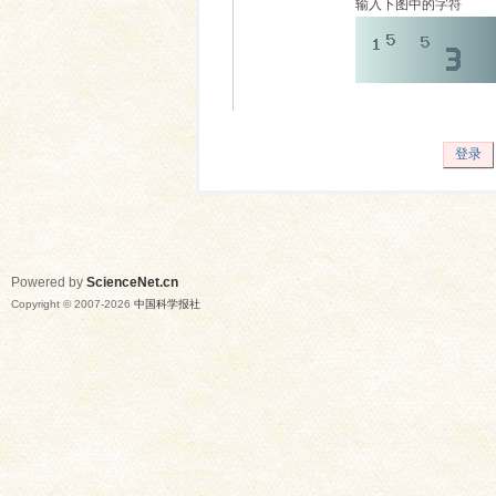
输入下图中的字符
登录
Powered by
ScienceNet.cn
Copyright © 2007-
2026
中国科学报社