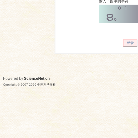
输入下图中的字符
登录
Powered by
ScienceNet.cn
Copyright © 2007-
2026
中国科学报社