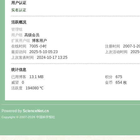
用户认证
实名认证
活跃概况
管理组
用户组
高级会员
扩展用户组
博客用户
在线时间
7005 小时
注册时间
2007-1-2
最后访问
2025-5-10 05:23
上次活动时间
2025
上次发表时间
2024-10-17 13:25
统计信息
已用博客
13.1 MB
积分
675
威望
0
金币
654 枚
活跃度
194080 ℃
Powered by
ScienceNet.cn
Copyright © 2007-
2026
中国科学报社