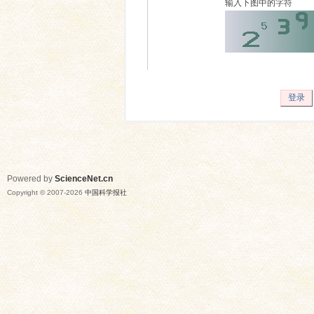
输入下图中的字符
登录
Powered by
ScienceNet.cn
Copyright © 2007-
2026
中国科学报社