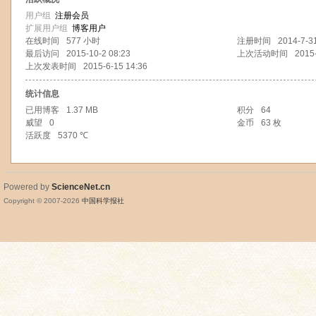
用户组
注册会员
扩展用户组
博客用户
在线时间
577 小时
注册时间
2014-7-3
最后访问
2015-10-2 08:23
上次活动时间
2015
上次发表时间
2015-6-15 14:36
统计信息
已用博客
1.37 MB
积分
64
威望
0
金币
63 枚
活跃度
5370 ℃
Powered by
ScienceNet.cn
Copyright © 2007-
2026
中国科学报社