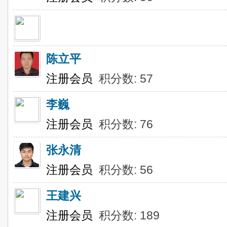
陈立平
注册会员
积分数: 57
李巍
注册会员
积分数: 76
张永清
注册会员
积分数: 56
王建兴
注册会员
积分数: 189