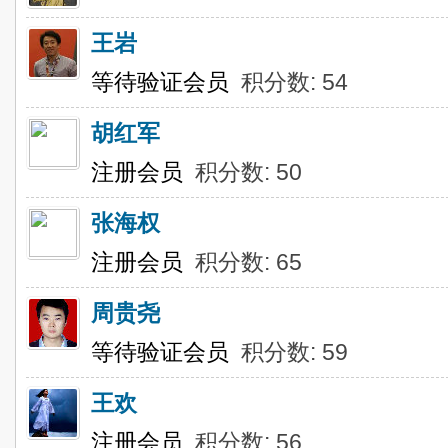
王岩
等待验证会员
积分数: 54
胡红军
注册会员
积分数: 50
张海权
注册会员
积分数: 65
周贵尧
等待验证会员
积分数: 59
王欢
注册会员
积分数: 56