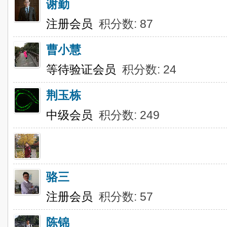
谢勤
注册会员
积分数: 87
曹小慧
等待验证会员
积分数: 24
荆玉栋
中级会员
积分数: 249
骆三
注册会员
积分数: 57
陈锦