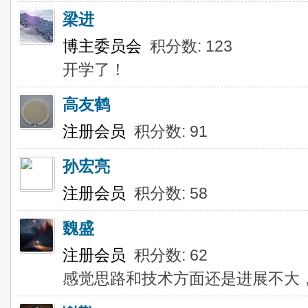
梁进
博主委员会
积分数: 123
开学了！
高友鹤
注册会员
积分数: 91
孙宏亮
注册会员
积分数: 58
魏盛
注册会员
积分数: 62
感觉思路和技术方面还是进展不大