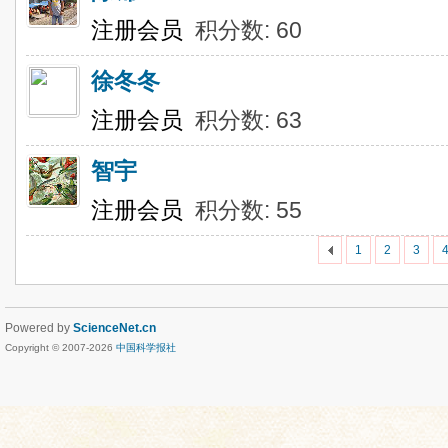
注册会员
积分数: 60
徐冬冬
注册会员
积分数: 63
智宇
注册会员
积分数: 55
1
2
3
Powered by
ScienceNet.cn
Copyright © 2007-
2026
中国科学报社