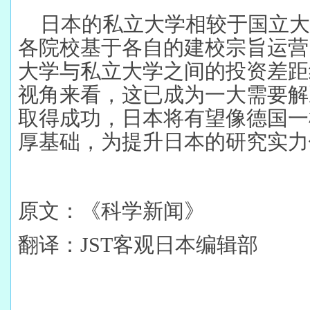
日本的私立大学相较于国立
各院校基于各自的建校宗旨运营
大学与私立大学之间的投资差距
视角来看，这已成为一大需要解
取得成功，日本将有望像德国一
厚基础，为提升日本的研究实力
原文：《科学新闻》
翻译：JST客观日本编辑部