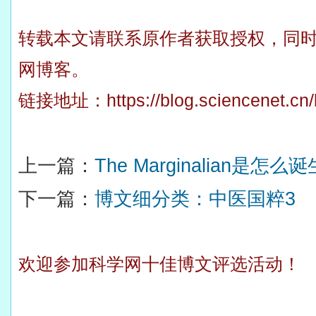
转载本文请联系原作者获取授权，同
网博客。
链接地址：
https://blog.sciencenet.c
上一篇：
The Marginalian是怎么
下一篇：
博文细分类：中医国粹3
欢迎参加科学网十佳博文评选活动！