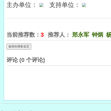
主办单位：
支持单位：
当前推荐数：
3
推荐人：
郑永军
钟炳
推荐到博客首页
评论 (
0
个评论)