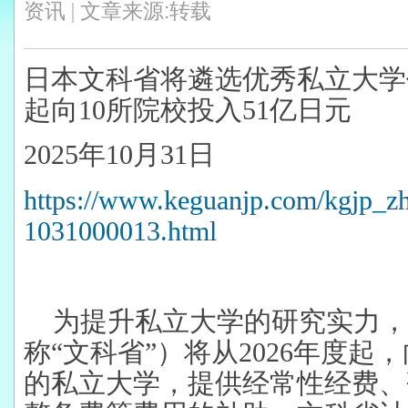
资讯
|
文章来源:转载
日本文科省将遴选优秀私立大学
起向10所院校投入51亿日元
2025
年10月31日
https://www.keguanjp.com/kgjp_z
1031000013.html
为提升私立大学的研究实力，
称“文科省”）将从2026年度
的私立大学，提供经常性经费、