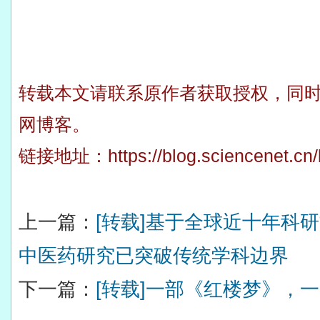
转载本文请联系原作者获取授权，同
网博客。
链接地址：
https://blog.sciencenet.c
上一篇：
[转载]基于全球近十年科
中医药研究已突破传统学科边界
下一篇：
[转载]一部《红楼梦》，一