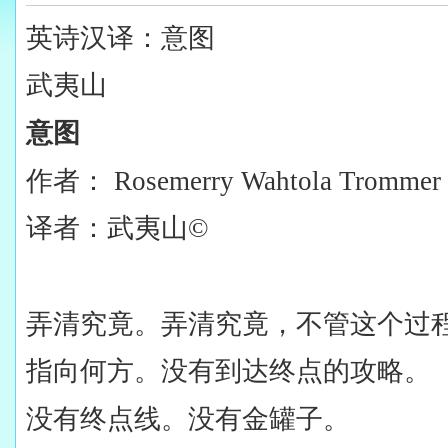
英诗汉译：意图
武夷山
意图
作者：
Rosemerry Wahtola Trommer
译者：武夷山©
弄清究竟。弄清究竟，不管这个过
指向何方。没有到达终点的攻略。
没有终点线。没有金罐子。