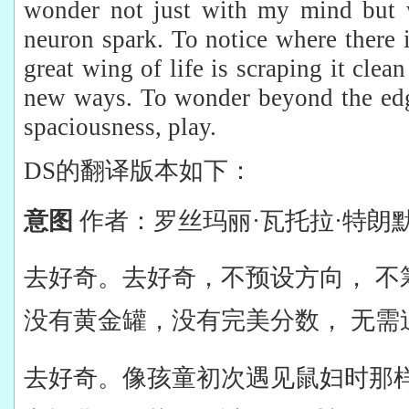
wonder not just with my mind but w
neuron spark. To notice where there 
great wing of life is scraping it clea
new ways. To wonder beyond the edg
spaciousness, play.
DS的翻译版本如下：
意图
作者：罗丝玛丽·瓦托拉·特朗
去好奇。去好奇，不预设方向， 不
没有黄金罐，没有完美分数， 无需
去好奇。像孩童初次遇见鼠妇时那样