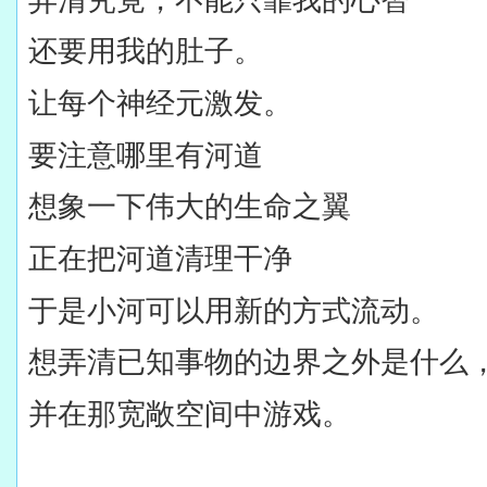
还要用我的肚子。
让每个神经元激发。
要注意哪里有河道
想象一下伟大的生命之翼
正在把河道清理干净
于是小河可以用新的方式流动。
想弄清已知事物的边界之外是什么
并在那宽敞空间中游戏。