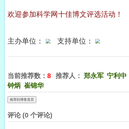
欢迎参加科学网十佳博文评选活动！
主办单位：
支持单位：
当前推荐数：
8
推荐人：
郑永军
宁利中
钟炳
崔锦华
推荐到博客首页
评论 (
0
个评论)