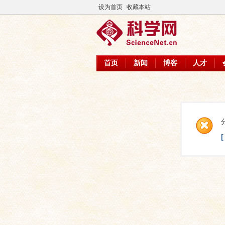
设为首页
收藏本站
首页
新闻
博客
人才