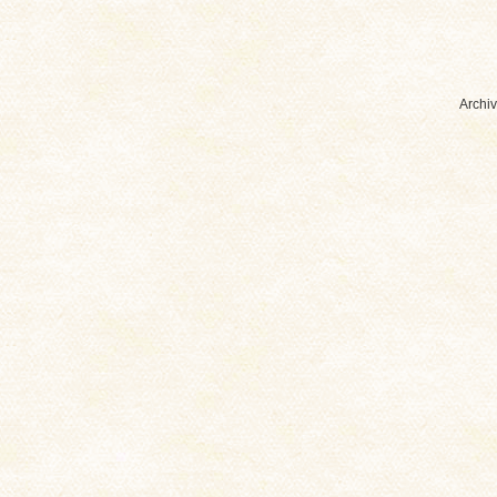
Archiv