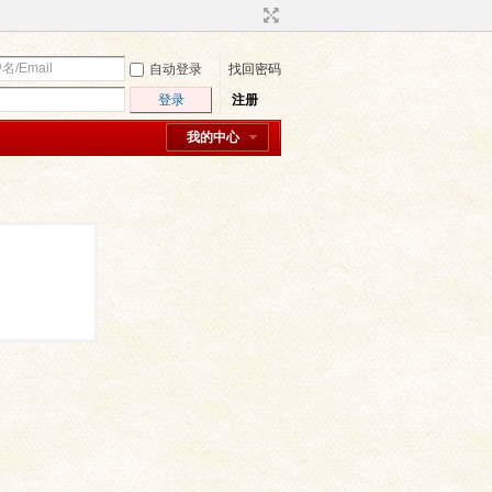
自动登录
找回密码
登录
注册
我的中心