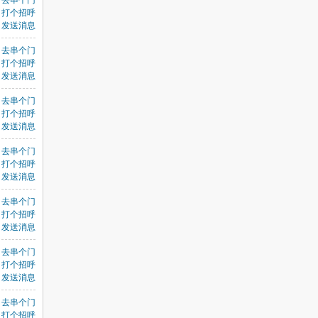
去串个门
打个招呼
发送消息
去串个门
打个招呼
发送消息
去串个门
打个招呼
发送消息
去串个门
打个招呼
发送消息
去串个门
打个招呼
发送消息
去串个门
打个招呼
发送消息
去串个门
打个招呼