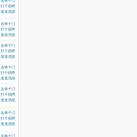
去串个门
打个招呼
发送消息
去串个门
打个招呼
发送消息
去串个门
打个招呼
发送消息
去串个门
打个招呼
发送消息
去串个门
打个招呼
发送消息
去串个门
打个招呼
发送消息
去串个门