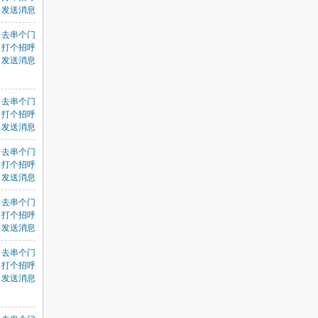
发送消息
去串个门
打个招呼
发送消息
去串个门
打个招呼
发送消息
去串个门
打个招呼
发送消息
去串个门
打个招呼
发送消息
去串个门
打个招呼
发送消息