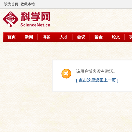
设为首页
收藏本站
首页
新闻
博客
人才
会议
基金
论文
该用户博客没有激活。
[ 点击这里返回上一页 ]