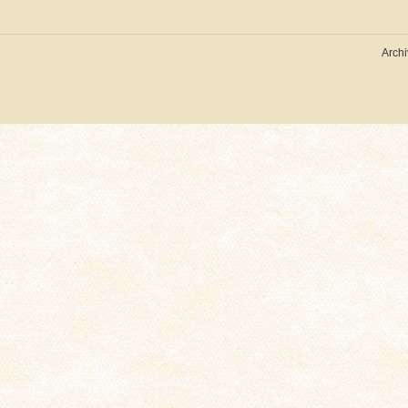
Archi