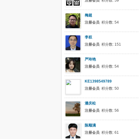
注册会员
积分数: 59
梅超
注册会员
积分数: 54
李权
注册会员
积分数: 151
严玲艳
注册会员
积分数: 54
KE1398549789
注册会员
积分数: 50
潘庆松
注册会员
积分数: 56
陈顺满
注册会员
积分数: 61