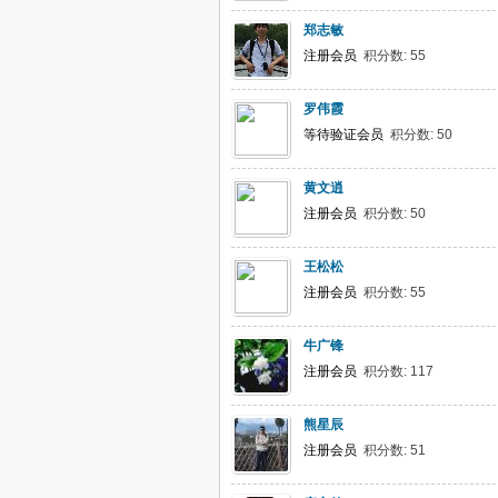
郑志敏
注册会员
积分数: 55
罗伟霞
等待验证会员
积分数: 50
黄文逍
注册会员
积分数: 50
王松松
注册会员
积分数: 55
牛广锋
注册会员
积分数: 117
熊星辰
注册会员
积分数: 51