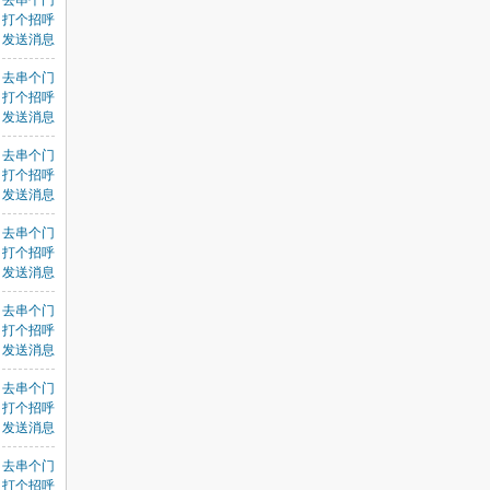
去串个门
打个招呼
发送消息
去串个门
打个招呼
发送消息
去串个门
打个招呼
发送消息
去串个门
打个招呼
发送消息
去串个门
打个招呼
发送消息
去串个门
打个招呼
发送消息
去串个门
打个招呼