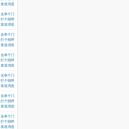
发送消息
去串个门
打个招呼
发送消息
去串个门
打个招呼
发送消息
去串个门
打个招呼
发送消息
去串个门
打个招呼
发送消息
去串个门
打个招呼
发送消息
去串个门
打个招呼
发送消息