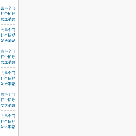
去串个门
打个招呼
发送消息
去串个门
打个招呼
发送消息
去串个门
打个招呼
发送消息
去串个门
打个招呼
发送消息
去串个门
打个招呼
发送消息
去串个门
打个招呼
发送消息