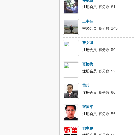
蒋刚彪
注册会员
积分数: 81
王中任
中级会员
积分数: 245
曹文彧
注册会员
积分数: 50
张艳梅
注册会员
积分数: 52
苗兵
注册会员
积分数: 60
张国平
注册会员
积分数: 55
邢宇鹏