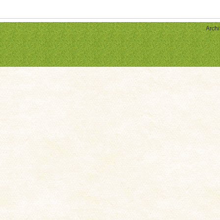
Archi