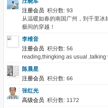
汪晓军
注册会员
积分数: 93
从温暖如春的南国广州，到千里冰
极间的穿越！
李维音
注册会员
积分数: 56
reading,thingking as usual ,talking 
陈晨星
注册会员
积分数: 66
张红光
高级会员
积分数: 1172