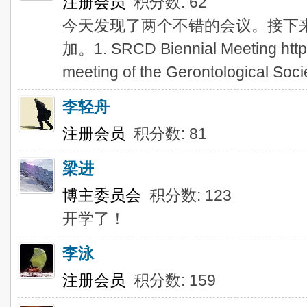
注册会员
积分数: 62
今天发现了两个不错的会议。接下
加。1. SRCD Biennial Meeting http:
meeting of the Gerontological Soci
李轻舟
注册会员
积分数: 81
梁进
博主委员会
积分数: 123
开学了！
李泳
注册会员
积分数: 159