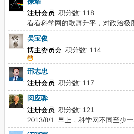
徐耀
注册会员
积分数: 118
看看科学网的歌舞升平，对政治极
吴宝俊
博主委员会
积分数: 114
邢志忠
注册会员
积分数: 117
闵应骅
注册会员
积分数: 121
2013/8/1 早上，科学网不同至少