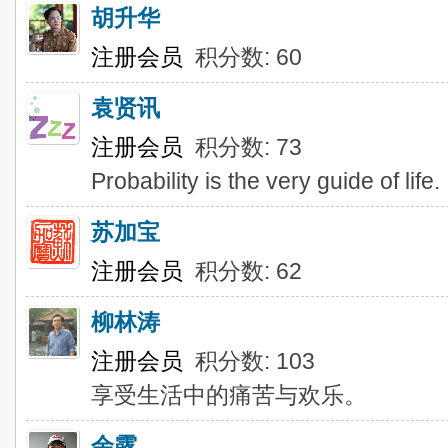
胡升华
注册会员
积分数: 60
袁贤讯
注册会员
积分数: 73
Probability is the very guide of life.
苏加宝
注册会员
积分数: 62
柳林涛
注册会员
积分数: 103
享受生活中的痛苦与欢乐。
余露