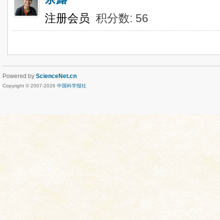
注册会员
积分数: 56
Powered by
ScienceNet.cn
Copyright © 2007-
2026
中国科学报社