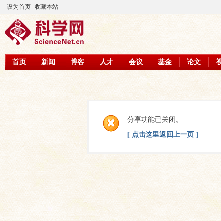
设为首页
收藏本站
首页
新闻
博客
人才
会议
基金
论文
分享功能已关闭。
[ 点击这里返回上一页 ]