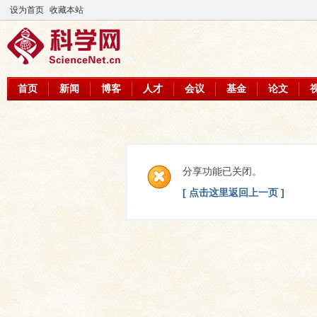
设为首页
收藏本站
首页
新闻
博客
人才
会议
基金
论文
分享功能已关闭。
[ 点击这里返回上一页 ]