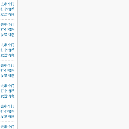
去串个门
打个招呼
发送消息
去串个门
打个招呼
发送消息
去串个门
打个招呼
发送消息
去串个门
打个招呼
发送消息
去串个门
打个招呼
发送消息
去串个门
打个招呼
发送消息
去串个门