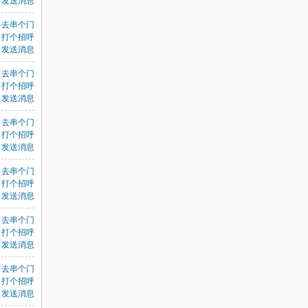
发送消息
去串个门
打个招呼
发送消息
去串个门
打个招呼
发送消息
去串个门
打个招呼
发送消息
去串个门
打个招呼
发送消息
去串个门
打个招呼
发送消息
去串个门
打个招呼
发送消息