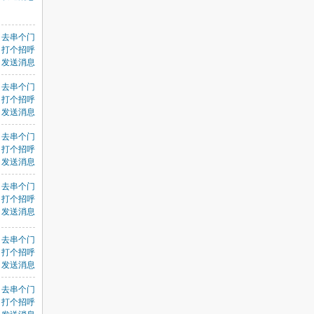
，
去串个门
打个招呼
发送消息
去串个门
打个招呼
发送消息
去串个门
打个招呼
发送消息
去串个门
打个招呼
发送消息
去串个门
打个招呼
发送消息
去串个门
打个招呼