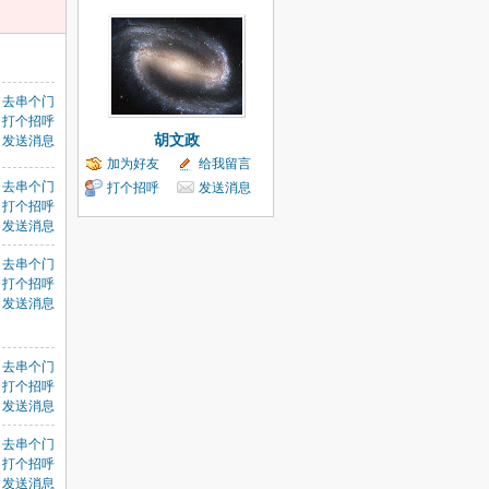
去串个门
打个招呼
胡文政
发送消息
加为好友
给我留言
去串个门
打个招呼
发送消息
打个招呼
发送消息
去串个门
打个招呼
发送消息
目
去串个门
打个招呼
发送消息
去串个门
打个招呼
发送消息