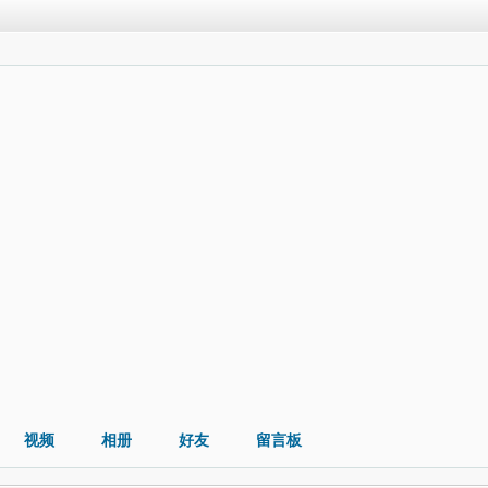
视频
相册
好友
留言板