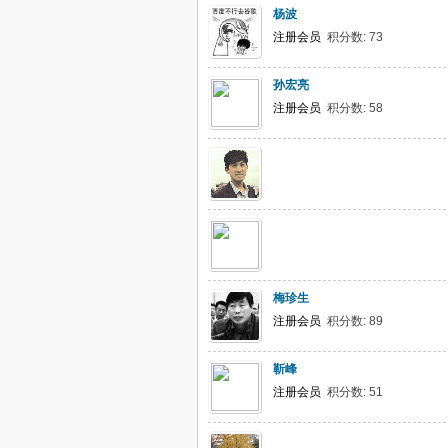
杨波
注册会员
积分数: 73
孙宏亮
注册会员
积分数: 58
梅珍生
注册会员
积分数: 89
靳峰
注册会员
积分数: 51