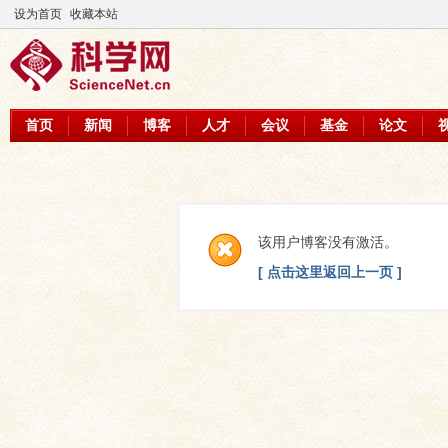
设为首页
收藏本站
首页
新闻
博客
人才
会议
基金
论文
该用户博客没有激活。
[ 点击这里返回上一页 ]