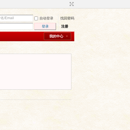
自动登录
找回密码
登录
注册
我的中心