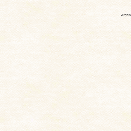
Archiv