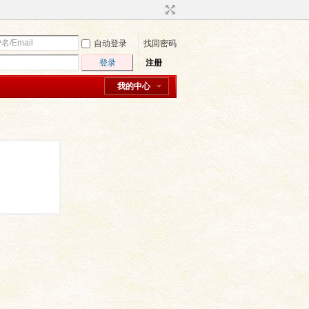
自动登录
找回密码
登录
注册
我的中心