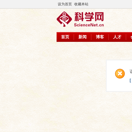
设为首页
收藏本站
首页
新闻
博客
人才