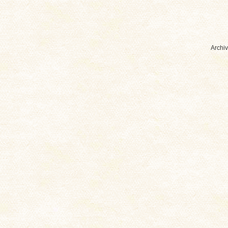
Archiv