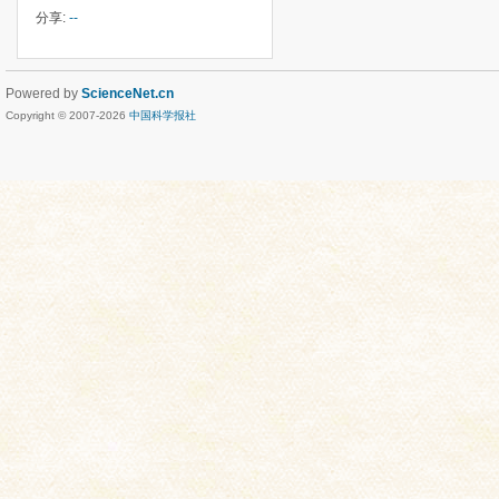
分享:
--
Powered by
ScienceNet.cn
Copyright © 2007-
2026
中国科学报社