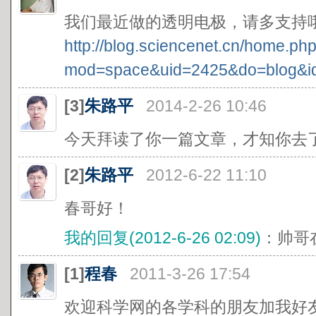
我们最近做的透明电极，请多支持
http://blog.sciencenet.cn/home.ph
mod=space&uid=2425&do=blog&i
[3]
朱路平
2014-2-26 10:46
今天拜读了你一篇文章，才知你去
[2]
朱路平
2012-6-22 11:10
春哥好！
我的回复(2012-6-26 02:09)
：帅哥
[1]
程春
2011-3-26 17:54
欢迎科学网的各学科的朋友加我好