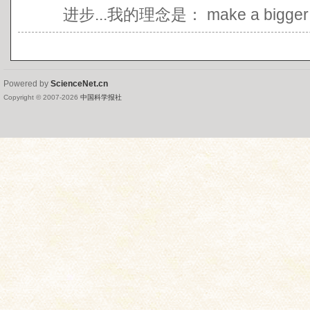
进步...我的理念是： make a bigger cak
Powered by
ScienceNet.cn
Copyright © 2007-
2026
中国科学报社