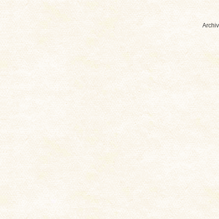
Archiv