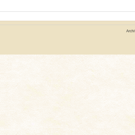
Archi