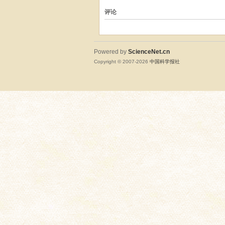
评论
Powered by
ScienceNet.cn
Copyright © 2007-
2026
中国科学报社