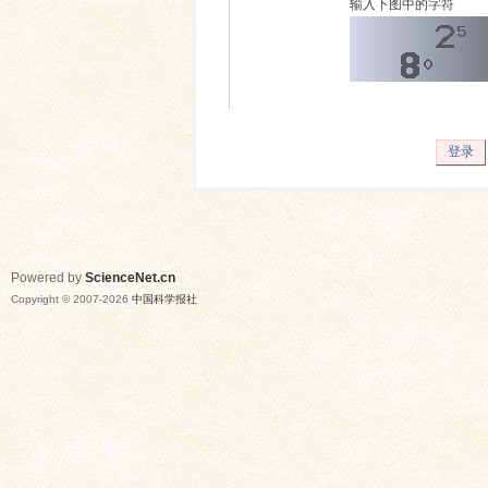
输入下图中的字符
登录
Powered by
ScienceNet.cn
Copyright © 2007-
2026
中国科学报社