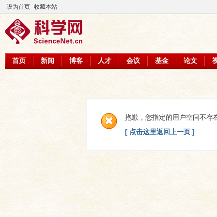
设为首页
收藏本站
首页
新闻
博客
人才
会议
基金
论文
抱歉，您指定的用户空间不存
[ 点击这里返回上一页 ]