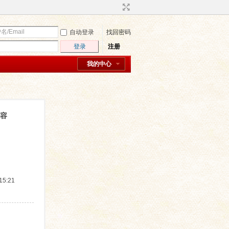
自动登录
找回密码
登录
注册
我的中心
内容
5:21