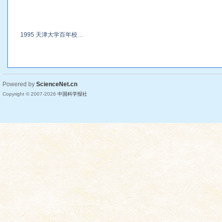
1995 天津大学百年校庆研究生院学术报告会（一等奖论 ...
Powered by
ScienceNet.cn
Copyright © 2007-
2026
中国科学报社