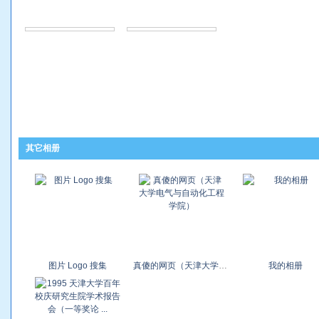
其它相册
图片 Logo 搜集
真傻的网页（天津大学电气与自动化工程学院）
我的相册