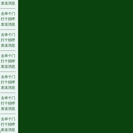
发送消息
去串个门
打个招呼
发送消息
去串个门
打个招呼
发送消息
去串个门
打个招呼
发送消息
去串个门
打个招呼
发送消息
去串个门
打个招呼
发送消息
去串个门
打个招呼
发送消息
姹