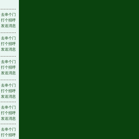
去串个门
打个招呼
发送消息
去串个门
打个招呼
发送消息
去串个门
打个招呼
发送消息
去串个门
打个招呼
发送消息
去串个门
打个招呼
发送消息
去串个门
打个招呼