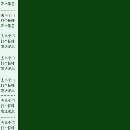
发送消息
去串个门
打个招呼
发送消息
去串个门
打个招呼
发送消息
去串个门
打个招呼
发送消息
去串个门
打个招呼
发送消息
去串个门
打个招呼
发送消息
去串个门
打个招呼