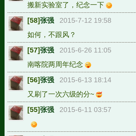
搬新实验室了，纪念一下
[58]
张强
2015-7-12 19:58
如何，不跟风？
[57]
张强
2015-6-26 11:05
南喀院两周年纪念
[56]
张强
2015-6-13 18:14
又刷了一次六级的分~
[55]
张强
2015-6-11 03:57