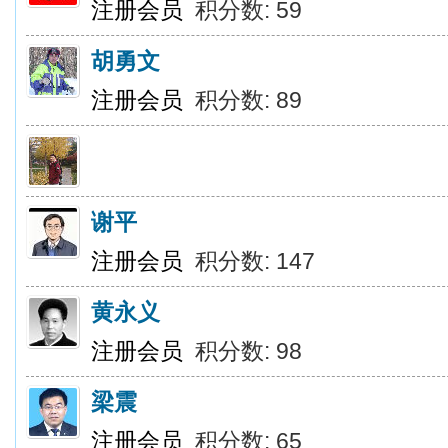
注册会员
积分数: 59
胡勇文
注册会员
积分数: 89
谢平
注册会员
积分数: 147
黄永义
注册会员
积分数: 98
梁震
注册会员
积分数: 65