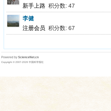
新手上路
积分数: 47
李健
注册会员
积分数: 67
Powered by
ScienceNet.cn
Copyright © 2007-
2026
中国科学报社