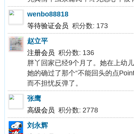
wenbo88818
等待验证会员
积分数: 173
赵立平
注册会员
积分数: 136
胖丫回家已经9个月了。她在上幼
她的确过了那个“不能回头的点Point o
而不担忧反弹了。
张鹰
高级会员
积分数: 2778
刘永辉