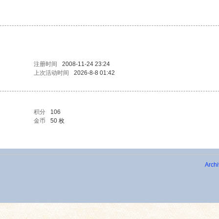
注册时间
2008-11-24 23:24
上次活动时间
2026-8-8 01:42
积分
106
金币
50 枚
Archi