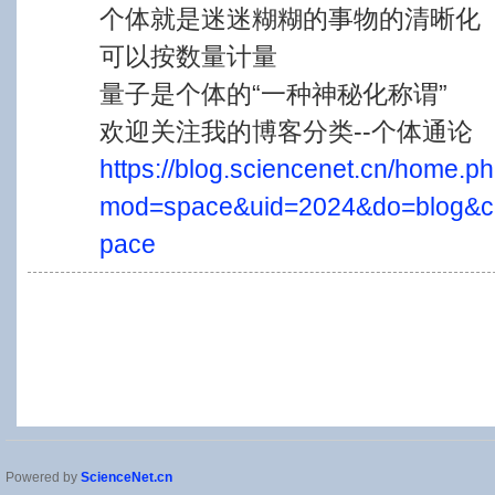
个体就是迷迷糊糊的事物的清晰化
可以按数量计量
量子是个体的“一种神秘化称谓”
欢迎关注我的博客分类--个体通论
https://blog.sciencenet.cn/home.p
mod=space&uid=2024&do=blog&c
pace
Powered by
ScienceNet.cn