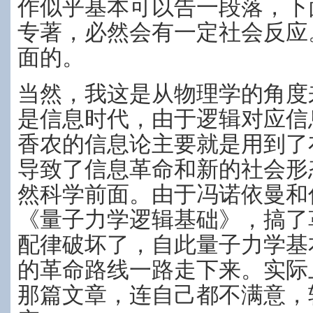
作似乎基本可以告一段落，下
专著，必然会有一定社会反应
面的。
当然，我这是从物理学的角度
是信息时代，由于逻辑对应信
香农的信息论主要就是用到了
导致了信息革命和新的社会形
然科学前面。由于冯诺依曼和伯
《量子力学逻辑基础》，搞了
配律破坏了，自此量子力学基
的革命路线一路走下来。实际
那篇文章，连自己都不满意，