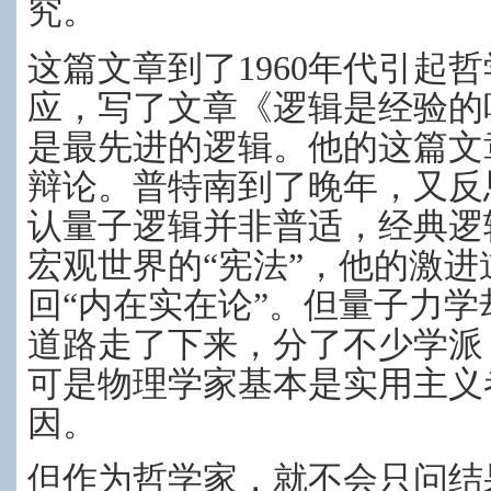
究。
这篇文章到了1960年代引起
应，写了文章《逻辑是经验的
是最先进的逻辑。他的这篇文
辩论。普特南到了晚年，又反
认量子逻辑并非普适，经典逻
宏观世界的“宪法”，他的激
回“内在实在论”。但量子力
道路走了下来，分了不少学派
可是物理学家基本是实用主义
因。
但作为哲学家，就不会只问结