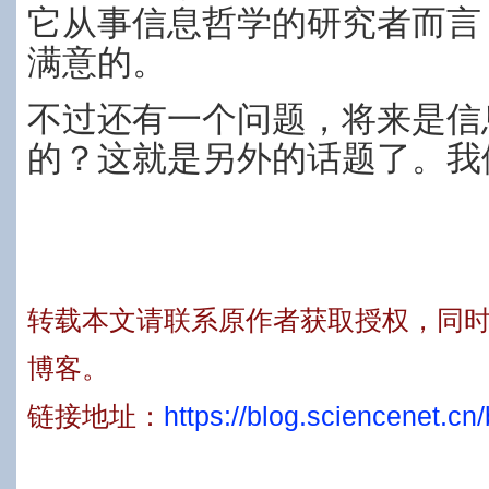
它从事信息哲学的研究者而言
满意的。
不过还有一个问题，将来是信
的？这就是另外的话题了。我
转载本文请联系原作者获取授权，同
博客。
链接地址：
https://blog.sciencenet.c