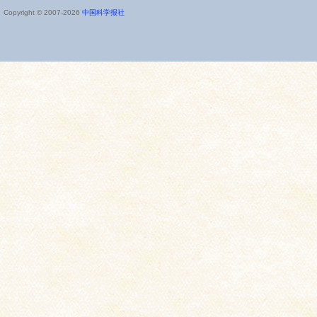
Copyright © 2007-
2026
中国科学报社