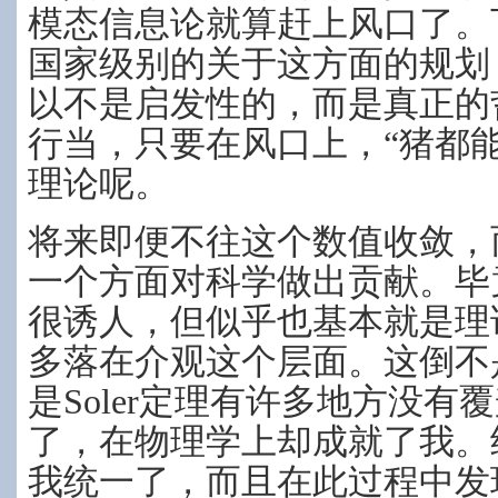
模态信息论就算赶上风口了。
国家级别的关于这方面的规划
以不是启发性的，而是真正的
行当，只要在风口上，“猪都
理论呢。
将来即便不往这个数值收敛，
一个方面对科学做出贡献。毕竟
很诱人，但似乎也基本就是理
多落在介观这个层面。这倒不是
是Soler定理有许多地方没
了，在物理学上却成就了我。
我统一了，而且在此过程中发