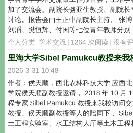
加了交流会。副院长骆亚生教授、副院长
讨论。报告会由王正中副院长主持。 张
刘滔、樊恒辉、付国等七位青年教师分别 ..
个人分类:
学术交流
|
1264 次阅读
|
没有
里海大学Sibel Pamukcu教授
2026-3-31 10:48
作者：侯天顺，西北农林科技大学 应西
学院侯天顺副教授邀请， 2018 年 10 
程专家 Sibel Pamukcu 教授来我
教授、侯天顺副教授等人的陪同下， Sibel
土工程实验室、水工结构大厅等土木工程相关