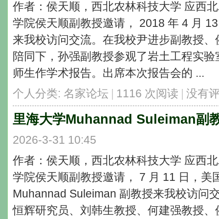
作者：侯天顺，西北农林科技大学 应西
学院侯天顺副教授邀请， 2018 年 4 月
来我校访问交流。在我校尹进步副教授、
陪同下，孙强副教授参观了岩土工程实验
师生作学术报告。出席本次报告会的 ...
个人分类:
名家论坛
|
1116 次阅读
|
没有
里海大学Muhannad Suleim
2026-3-31 10:45
作者：侯天顺，西北农林科技大学 应西
学院侯天顺副教授邀请， 7 月 11 日，
Muhannad Suleiman 副教授来我
恒辉研究员、刘韩生教授、何建强教授、