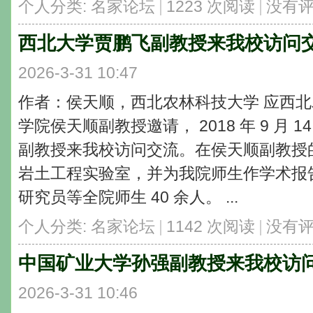
个人分类:
名家论坛
|
1223 次阅读
|
没有
西北大学贾鹏飞副教授来我校访问
2026-3-31 10:47
作者：侯天顺，西北农林科技大学 应西
学院侯天顺副教授邀请， 2018 年 9 月
副教授来我校访问交流。在侯天顺副教授
岩土工程实验室，并为我院师生作学术报
研究员等全院师生 40 余人。 ...
个人分类:
名家论坛
|
1142 次阅读
|
没有
中国矿业大学孙强副教授来我校访
2026-3-31 10:46