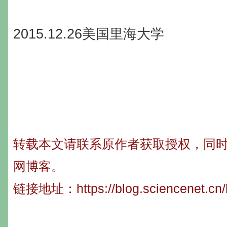
2015.12.26
美国里海大学
转载本文请联系原作者获取授权，同
网博客。
链接地址：
https://blog.sciencenet.c