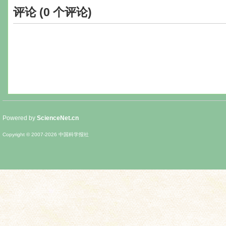
评论 (
0
个评论)
Powered by
ScienceNet.cn
Copyright © 2007-
2026
中国科学报社