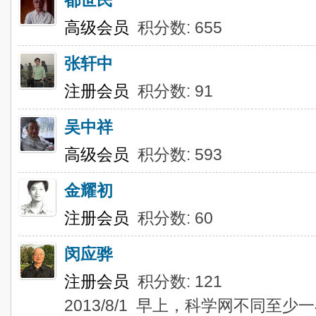
都世民
高级会员
积分数: 655
张轩中
注册会员
积分数: 91
吴中祥
高级会员
积分数: 593
金耀初
注册会员
积分数: 60
闵应骅
注册会员
积分数: 121
2013/8/1 早上，科学网不同至少