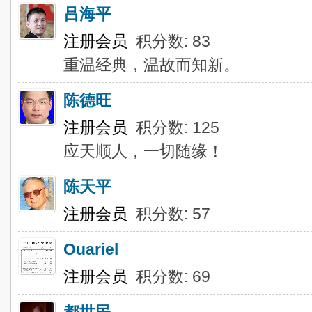
吕海平
注册会员
积分数: 83
重温经典，温故而知新。
陈德旺
注册会员
积分数: 125
应天顺人，一切随缘！
陈天平
注册会员
积分数: 57
Ouariel
注册会员
积分数: 69