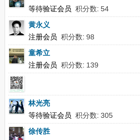
等待验证会员
积分数: 54
黄永义
注册会员
积分数: 98
童希立
注册会员
积分数: 139
林光亮
等待验证会员
积分数: 305
徐传胜