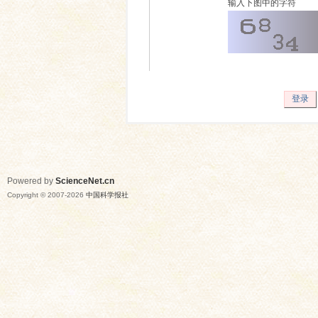
输入下图中的字符
登录
Powered by
ScienceNet.cn
Copyright © 2007-
2026
中国科学报社