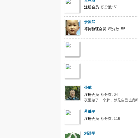
张沫涵
注册会员
积分数: 51
余国武
等待验证会员
积分数: 55
孙成
注册会员
积分数: 64
夜里做了一个梦，梦见自己去爬
蒋继平
注册会员
积分数: 116
刘进平