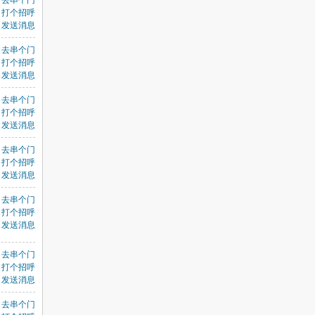
去串个门
打个招呼
发送消息
去串个门
打个招呼
发送消息
去串个门
打个招呼
发送消息
去串个门
打个招呼
发送消息
去串个门
打个招呼
发送消息
去串个门
打个招呼
发送消息
去串个门