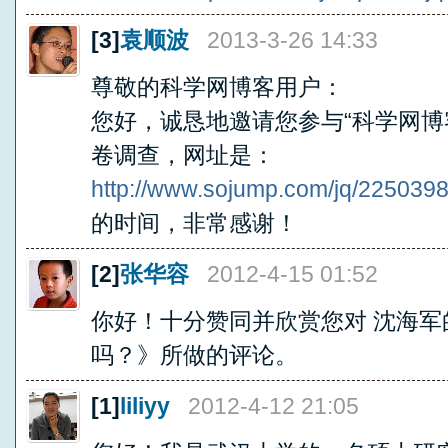
[3]
袁顺波
2013-3-26 14:33
尊敬的科学网博客用户：
您好，诚恳地邀请您参与“科学网博
卷调查，网址是：
http://www.sojump.com/jq/225039
的时间，非常感谢！
[2]
张华容
2012-4-15 01:52
你好！十分赞同并欣赏您对 沈海
吗？》所做的评论。
[1]
liliyy
2012-4-12 21:05