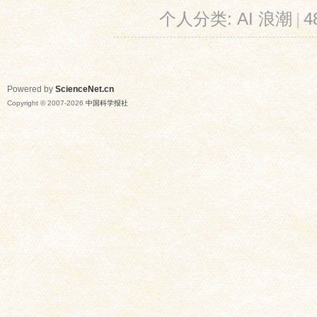
个人分类:
AI 浪潮
|
4
Powered by
ScienceNet.cn
Copyright © 2007-
2026
中国科学报社